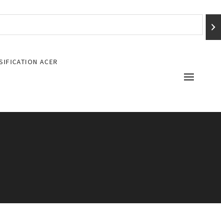
SIFICATION ACER