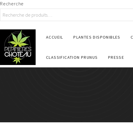
Recherche
ACCUEIL
PLANTES DISPONIBLES
CLASSIFICATION PRUNUS
PRESSE