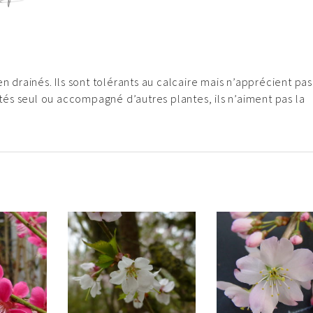
n drainés. Ils sont tolérants au calcaire mais n’apprécient pas
antés seul ou accompagné d’autres plantes, ils n’aiment pas la