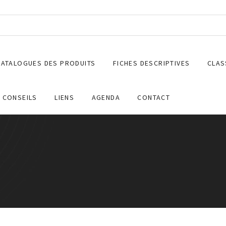
CATALOGUES DES PRODUITS
FICHES DESCRIPTIVES
CLAS
CONSEILS
LIENS
AGENDA
CONTACT