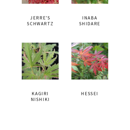
JERRE’S
INABA
SCHWARTZ
SHIDARE
KAGIRI
HESSEI
NISHIKI