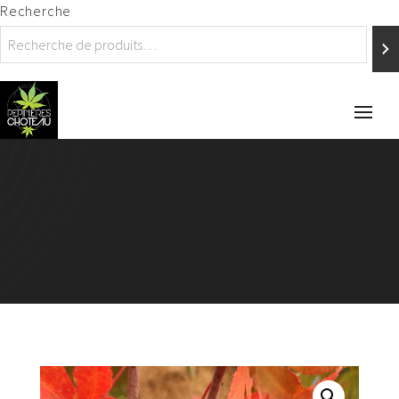
Recherche