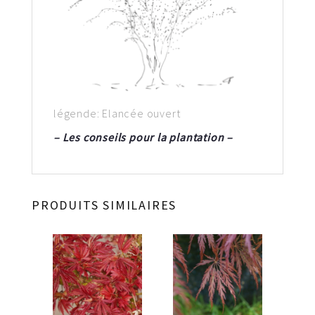
légende: Elancée ouvert
– Les conseils pour la plantation –
PRODUITS SIMILAIRES