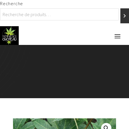
Recherche