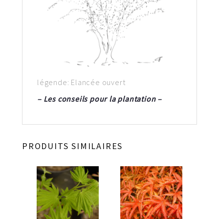
légende: Elancée ouvert
– Les conseils pour la plantation –
PRODUITS SIMILAIRES