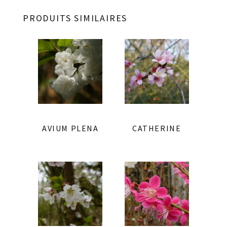
PRODUITS SIMILAIRES
AVIUM PLENA
CATHERINE