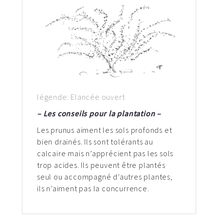
légende: Elancée ouvert
– Les conseils pour la plantation –
Les prunus aiment les sols profonds et
bien drainés. Ils sont tolérants au
calcaire mais n’apprécient pas les sols
trop acides. Ils peuvent être plantés
seul ou accompagné d’autres plantes,
ils n’aiment pas la concurrence.