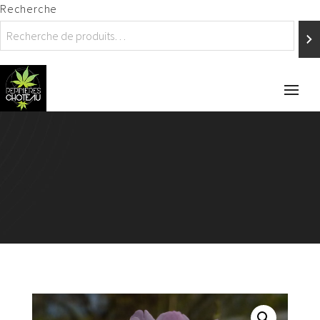
Recherche