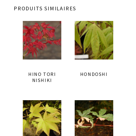
PRODUITS SIMILAIRES
HINO TORI
HONDOSHI
NISHIKI