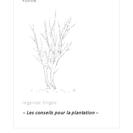
Forme :
légende: Erigée
– Les conseils pour la plantation –