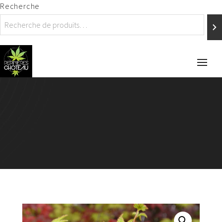
Recherche