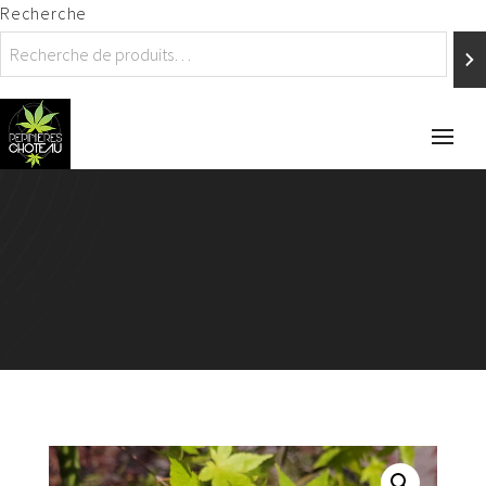
Recherche