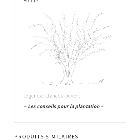
Forme :
légende: Elancée ouvert
– Les conseils pour la plantation –
PRODUITS SIMILAIRES