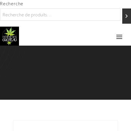
Recherche