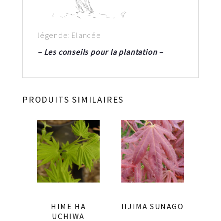
légende: Elancée
– Les conseils pour la plantation –
PRODUITS SIMILAIRES
HIME HA
IIJIMA SUNAGO
UCHIWA