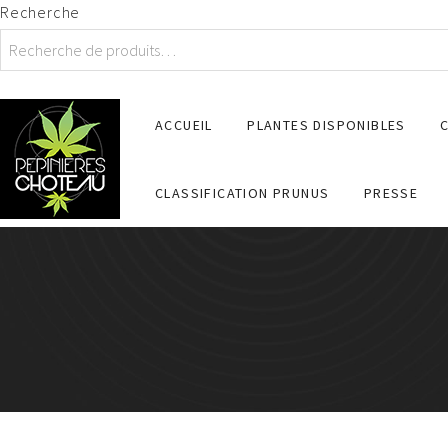
Recherche
ACCUEIL
PLANTES DISPONIBLES
CLASSIFICATION PRUNUS
PRESSE