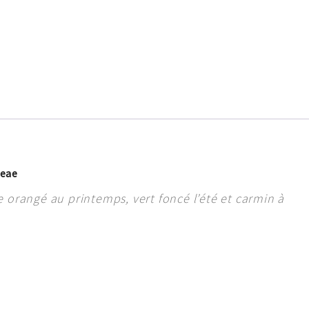
ceae
 orangé au printemps, vert foncé l’été et carmin à