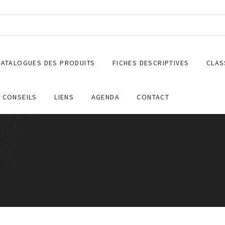
CATALOGUES DES PRODUITS
FICHES DESCRIPTIVES
CLAS
CONSEILS
LIENS
AGENDA
CONTACT