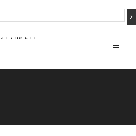
SIFICATION ACER