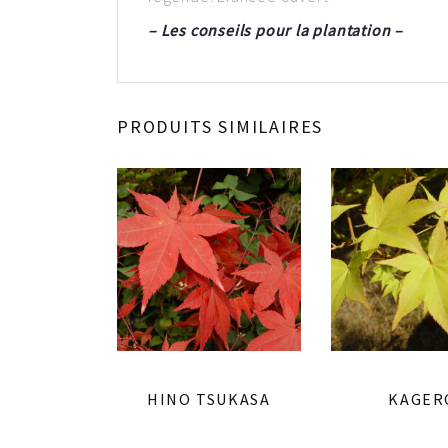
– Les conseils pour la plantation –
PRODUITS SIMILAIRES
HINO TSUKASA
KAGER