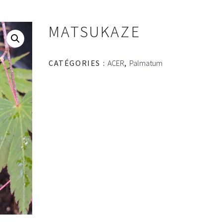
MATSUKAZE
CATÉGORIES :
ACER
,
Palmatum