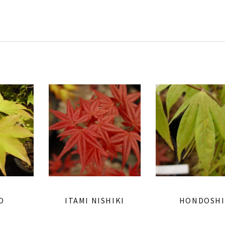
O
ITAMI NISHIKI
HONDOSHI