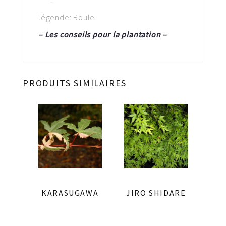
légende: Boule
– Les conseils pour la plantation –
PRODUITS SIMILAIRES
KARASUGAWA
JIRO SHIDARE