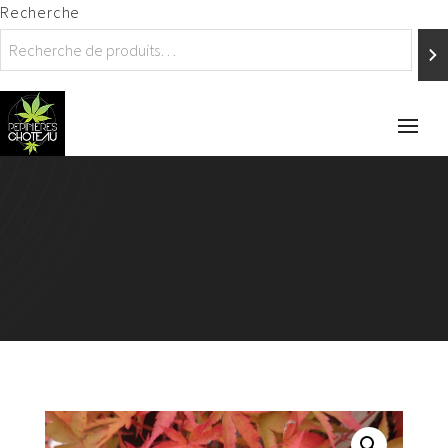
Recherche