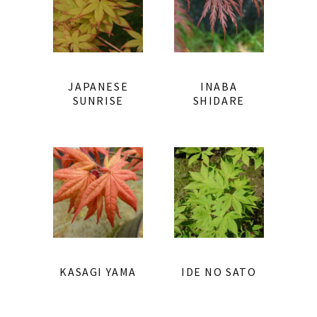
JAPANESE
INABA
SUNRISE
SHIDARE
KASAGI YAMA
IDE NO SATO