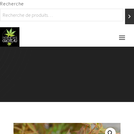
Recherche