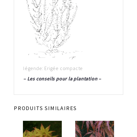
légende: Erigée compacte
– Les conseils pour la plantation –
PRODUITS SIMILAIRES