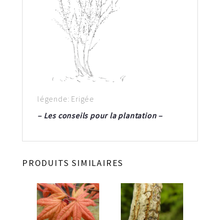
légende: Erigée
– Les conseils pour la plantation –
PRODUITS SIMILAIRES