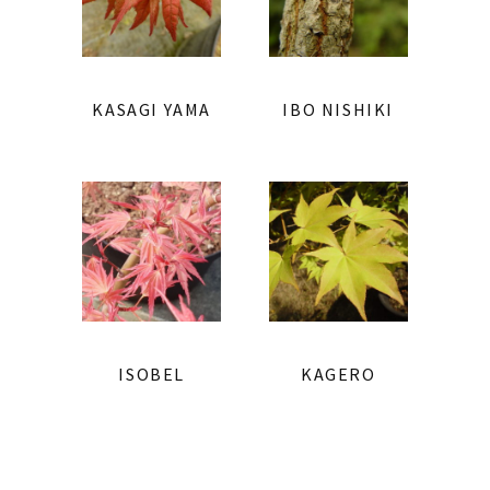
KASAGI YAMA
IBO NISHIKI
ISOBEL
KAGERO