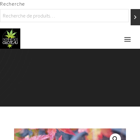
Recherche