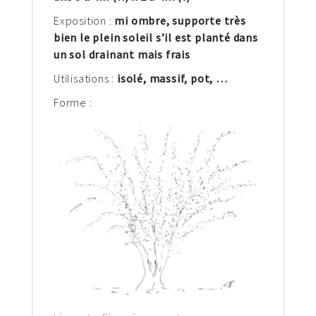
Exposition :
mi ombre, supporte très
bien le plein soleil s’il est planté dans
un sol drainant mais frais
Utilisations :
isolé, massif, pot,
…
Forme :