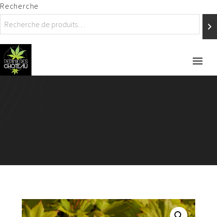
Recherche