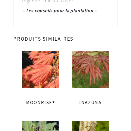
légende: Elancée ouvert
– Les conseils pour la plantation –
PRODUITS SIMILAIRES
MOONRISE®
INAZUMA