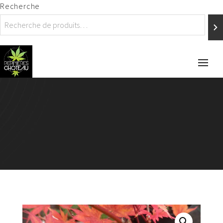
Recherche