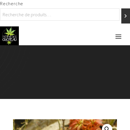
Recherche