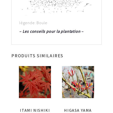
légende: Boule
– Les conseils pour la plantation –
PRODUITS SIMILAIRES
ITAMI NISHIKI
HIGASA YAMA