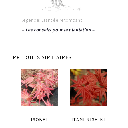
légende: Elancée retombant
– Les conseils pour la plantation –
PRODUITS SIMILAIRES
ISOBEL
ITAMI NISHIKI