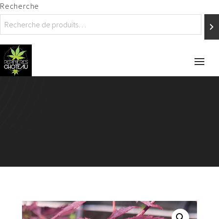
Recherche