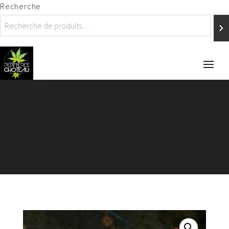
Recherche