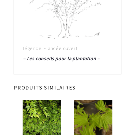
légende: Elancée ouvert
– Les conseils pour la plantation –
PRODUITS SIMILAIRES