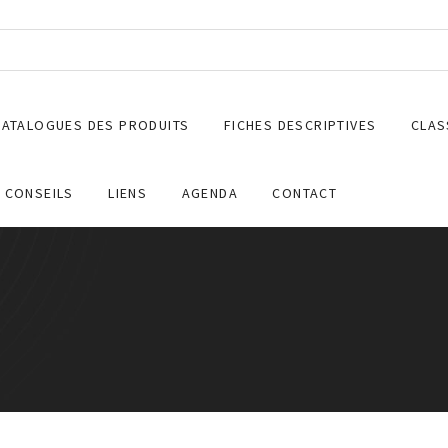
CATALOGUES DES PRODUITS
FICHES DESCRIPTIVES
CLAS
CONSEILS
LIENS
AGENDA
CONTACT