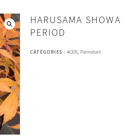
HARUSAMA SHOWA
PERIOD
CATÉGORIES :
ACER
,
Palmatum