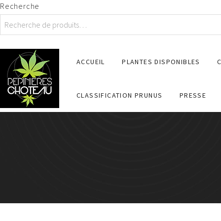
Recherche
ACCUEIL
PLANTES DISPONIBLES
CLASSIFICATION PRUNUS
PRESSE