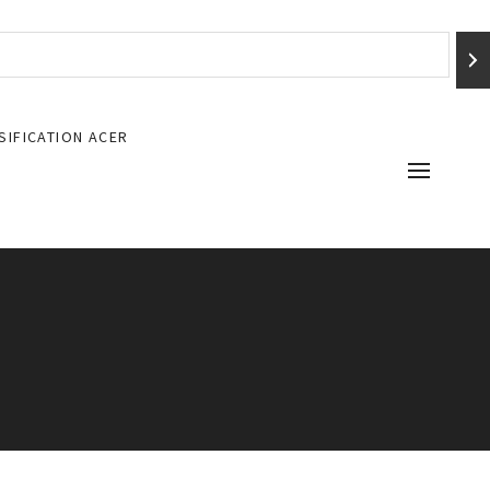
SIFICATION ACER