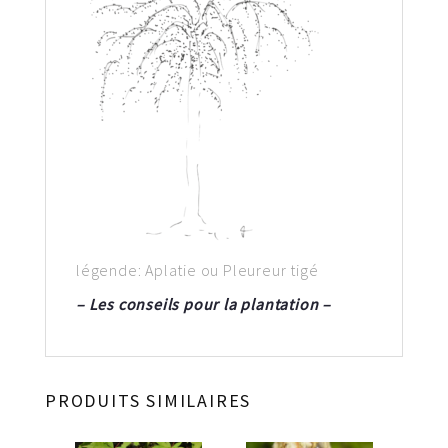
légende: Aplatie ou Pleureur tigé
– Les conseils pour la plantation –
PRODUITS SIMILAIRES