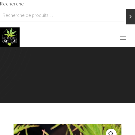
Recherche