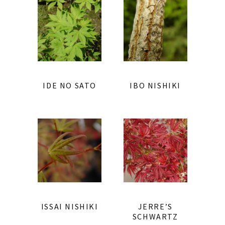
IDE NO SATO
IBO NISHIKI
ISSAI NISHIKI
JERRE’S
SCHWARTZ