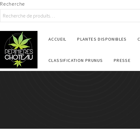
Recherche
ACCUEIL
PLANTES DISPONIBLES
CLASSIFICATION PRUNUS
PRESSE