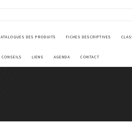
CATALOGUES DES PRODUITS
FICHES DESCRIPTIVES
CLAS
CONSEILS
LIENS
AGENDA
CONTACT