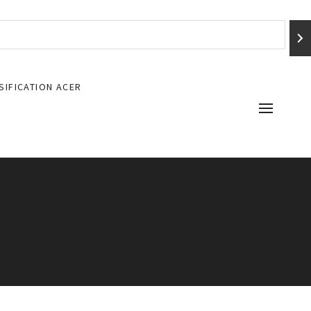
SIFICATION ACER