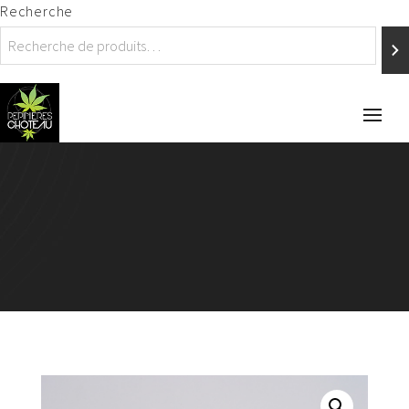
Recherche