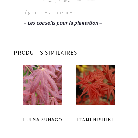
légende: Elancée ouvert
– Les conseils pour la plantation –
PRODUITS SIMILAIRES
IIJIMA SUNAGO
ITAMI NISHIKI