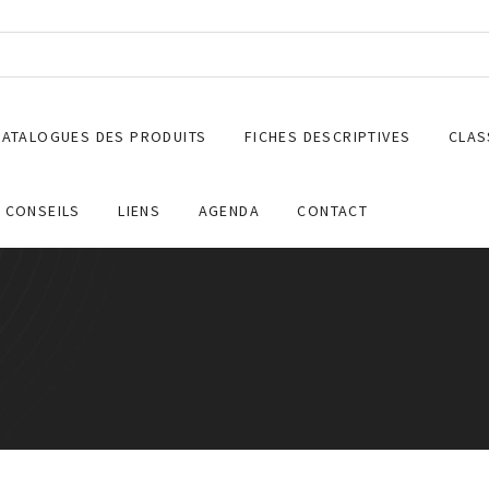
CATALOGUES DES PRODUITS
FICHES DESCRIPTIVES
CLAS
CONSEILS
LIENS
AGENDA
CONTACT