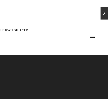
SIFICATION ACER