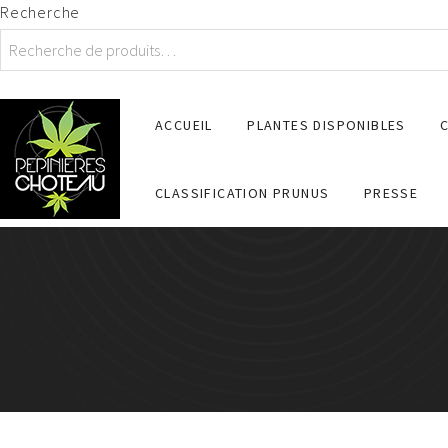
Recherche
ACCUEIL
PLANTES DISPONIBLES
CLASSIFICATION PRUNUS
PRESSE