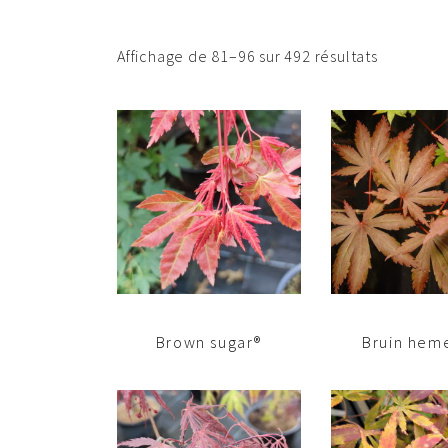
Affichage de 81–96 sur 492 résultats
Brown sugar®
Bruin heme